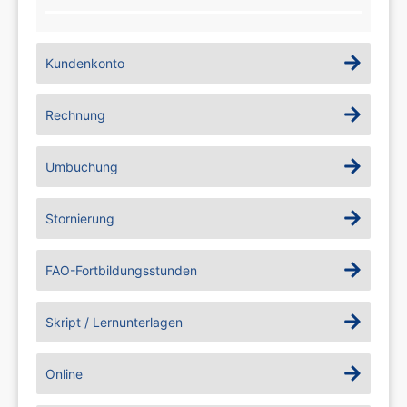
Kundenkonto
Rechnung
Umbuchung
Stornierung
FAO-Fortbildungsstunden
Skript / Lernunterlagen
Online