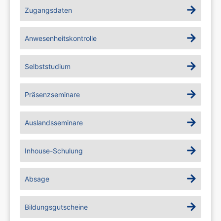
Zugangsdaten
Anwesenheitskontrolle
Selbststudium
Präsenzseminare
Auslandsseminare
Inhouse-Schulung
Absage
Bildungsgutscheine