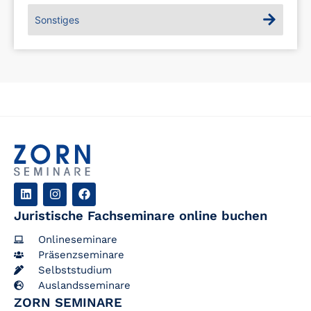
Sonstiges
Juristische Fachseminare online buchen
Onlineseminare
Präsenzseminare
Selbststudium
Auslandsseminare
ZORN SEMINARE