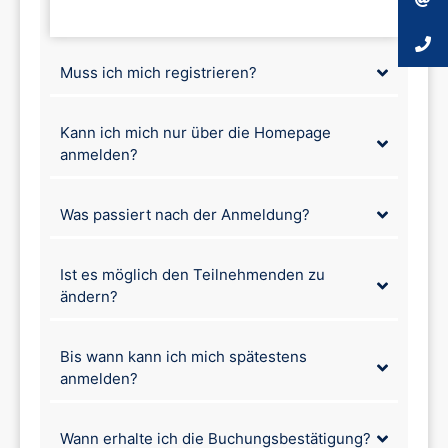
Muss ich mich registrieren?
Kann ich mich nur über die Homepage
anmelden?
Was passiert nach der Anmeldung?
Ist es möglich den Teilnehmenden zu
ändern?
Bis wann kann ich mich spätestens
anmelden?
Wann erhalte ich die Buchungsbestätigung?