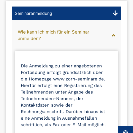
Seminaranmeldung
Wie kann ich mich für ein Seminar
anmelden?
Die Anmeldung zu einer angebotenen
Fortbildung erfolgt grundsätzlich über
die Homepage www.zorn-seminare.de.
Hierfür erfolgt eine Registrierung des
Teilnehmenden unter Angabe des
Teilnehmenden-Namens, der
Kontaktdaten sowie der
Rechnungsanschrift. Darüber hinaus ist
eine Anmeldung in Ausnahmefällen
schriftlich, als Fax oder E-Mail möglich.