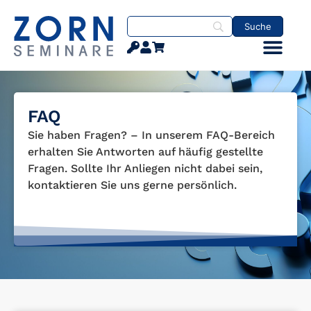
FAQ
Sie haben Fragen? – In unserem FAQ-Bereich
erhalten Sie Antworten auf häufig gestellte
Fragen. Sollte Ihr Anliegen nicht dabei sein,
kontaktieren Sie uns gerne persönlich.