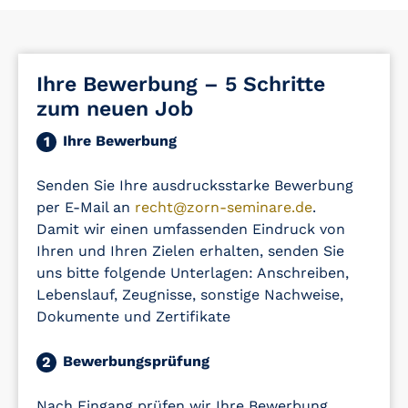
Ihre Bewerbung – 5 Schritte
zum neuen Job
Ihre Bewerbung
1
Senden Sie Ihre ausdrucksstarke Bewerbung
per E-Mail an
recht@zorn-seminare.de
.
Damit wir einen umfassenden Eindruck von
Ihren und Ihren Zielen erhalten, senden Sie
uns bitte folgende Unterlagen: Anschreiben,
Lebenslauf, Zeugnisse, sonstige Nachweise,
Dokumente und Zertifikate
Bewerbungsprüfung
2
Nach Eingang prüfen wir Ihre Bewerbung