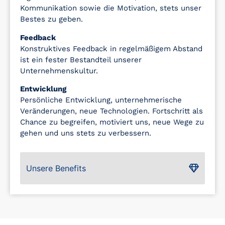
Kommunikation sowie die Motivation, stets unser
Bestes zu geben.
Feedback
Konstruktives Feedback in regelmäßigem Abstand
ist ein fester Bestandteil unserer
Unternehmenskultur.
Entwicklung
Persönliche Entwicklung, unternehmerische
Veränderungen, neue Technologien. Fortschritt als
Chance zu begreifen, motiviert uns, neue Wege zu
gehen und uns stets zu verbessern.
Unsere Benefits