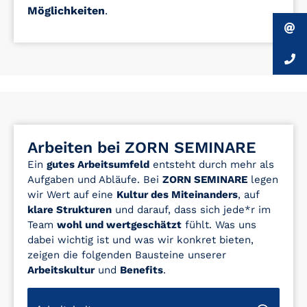
Möglichkeiten
.
Arbeiten bei ZORN SEMINARE
Ein
gutes Arbeitsumfeld
entsteht durch mehr als
Aufgaben und Abläufe. Bei
ZORN SEMINARE
legen
wir Wert auf eine
Kultur des Miteinanders
, auf
klare Strukturen
und darauf, dass sich jede*r im
Team
wohl und wertgeschätzt
fühlt. Was uns
dabei wichtig ist und was wir konkret bieten,
zeigen die folgenden Bausteine unserer
Arbeitskultur
und
Benefits
.