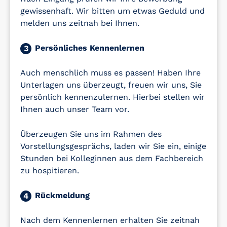
gewissenhaft. Wir bitten um etwas Geduld und
melden uns zeitnah bei Ihnen.
Persönliches Kennenlernen
3
Auch menschlich muss es passen! Haben Ihre
Unterlagen uns überzeugt, freuen wir uns, Sie
persönlich kennenzulernen. Hierbei stellen wir
Ihnen auch unser Team vor.
Überzeugen Sie uns im Rahmen des
Vorstellungsgesprächs, laden wir Sie ein, einige
Stunden bei Kolleginnen aus dem Fachbereich
zu hospitieren.
Rückmeldung
4
Nach dem Kennenlernen erhalten Sie zeitnah