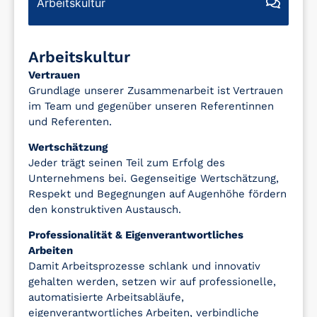
Arbeitskultur
Arbeitskultur
Vertrauen
Grundlage unserer Zusammenarbeit ist Vertrauen
im Team und gegenüber unseren Referentinnen
und Referenten.
Wertschätzung
Jeder trägt seinen Teil zum Erfolg des
Unternehmens bei. Gegenseitige Wertschätzung,
Respekt und Begegnungen auf Augenhöhe fördern
den konstruktiven Austausch.
Professionalität & Eigenverantwortliches
Arbeiten
Damit Arbeitsprozesse schlank und innovativ
gehalten werden, setzen wir auf professionelle,
automatisierte Arbeitsabläufe,
eigenverantwortliches Arbeiten, verbindliche