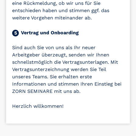
eine Rückmeldung, ob wir uns für Sie
entschieden haben und stimmen ggf. das
weitere Vorgehen miteinander ab.
Vertrag und Onboarding
5
Sind auch Sie von uns als Ihr neuer
Arbeitgeber überzeugt, senden wir Ihnen
schnellstmöglich die Vertragsunterlagen. Mit
Vertragsunterzeichnung werden Sie Teil
unseres Teams. Sie erhalten erste
Informationen und stimmen Ihren Einstieg bei
ZORN SEMINARE mit uns ab.
Herzlich willkommen!