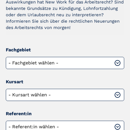
Auswirkungen hat New Work für das Arbeitsrecht? Sind
bekannte Grundsätze zu Kündigung, Lohnfortzahlung
oder dem Urlaubsrecht neu zu interpretieren?
Informieren Sie sich über die rechtlichen Neuerungen
des Arbeitsrechts von morgen!
Fachgebiet
Kursart
Referent:in