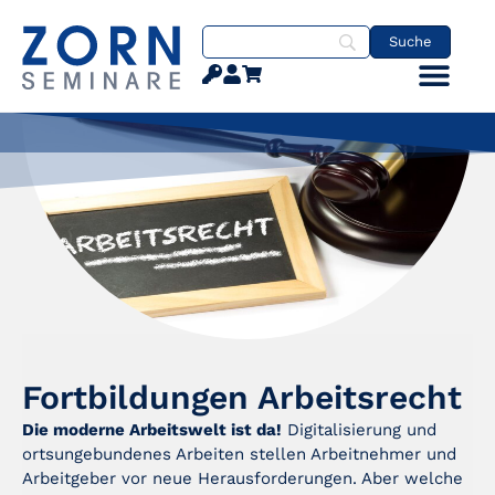
Fortbildungen Arbeitsrecht
Die moderne Arbeitswelt ist da!
Digitalisierung und
ortsungebundenes Arbeiten stellen Arbeitnehmer und
Arbeitgeber vor neue Herausforderungen. Aber welche