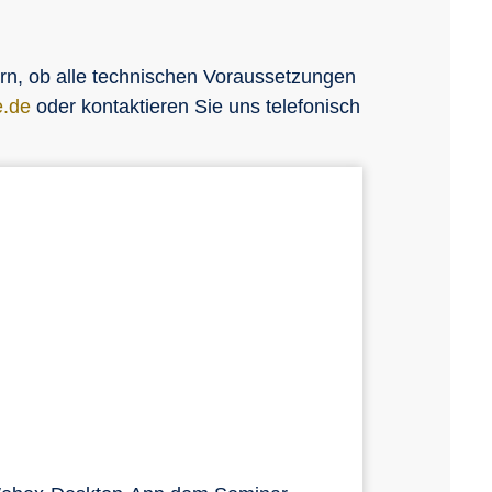
ern, ob alle technischen Voraussetzungen
e.de
oder kontaktieren Sie uns telefonisch