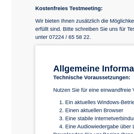
Kostenfreies Testmeeting:
Wir bieten Ihnen zusätzlich die Möglichk
erfüllt sind. Bitte schreiben Sie uns für
unter 07224 / 65 58 22.
Allgemeine Informa
Technische Voraussetzungen:
Nutzen Sie für eine einwandfrei
Ein aktuelles Windows-Betr
Einen aktuellen Browser
Eine stabile Internetverbin
Eine Audiowiedergabe über 