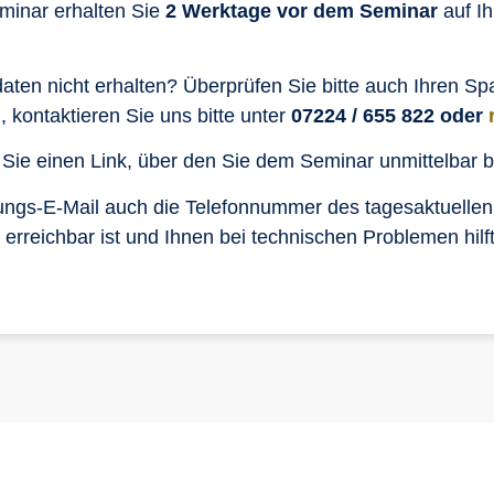
eminar erhalten Sie
2 Werktage vor dem Seminar
auf I
aten nicht erhalten? Überprüfen Sie bitte auch Ihren Sp
kontaktieren Sie uns bitte unter
07224 / 655 822 oder
 Sie einen Link, über den Sie dem Seminar unmittelbar b
adungs-E-Mail auch die Telefonnummer des tagesaktuellen
rreichbar ist und Ihnen bei technischen Problemen hilft