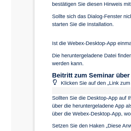
bestätigen Sie diesen Hinweis mit 
Sollte sich das Dialog-Fenster nic
starten Sie die Installation.
Ist die Webex-Desktop-App einmal
Die heruntergeladene Datei finden 
werden kann.
Beitritt zum Seminar übe
Klicken Sie auf den „Link zum 
Sollten Sie die Desktop-App auf 
über die heruntergeladene App als
über die Webex-Desktop-App, wodu
Setzen Sie den Haken „Diese An