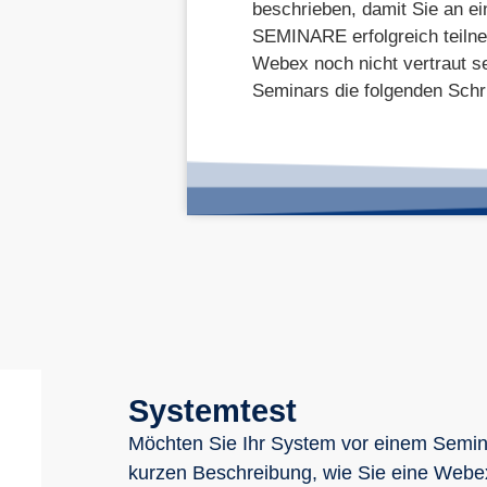
beschrieben, damit Sie an 
SEMINARE erfolgreich teilne
Webex noch nicht vertraut se
Seminars die folgenden Schr
Systemtest
Möchten Sie Ihr System vor einem Semina
kurzen Beschreibung, wie Sie eine Web