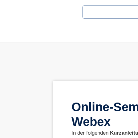
Online-Sem
Webex
In der folgenden
Kurzanleit