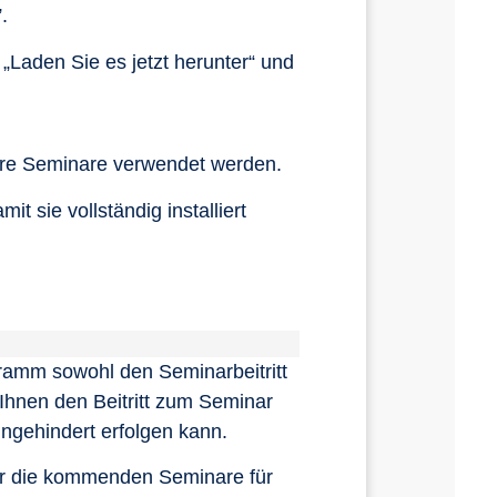
.
 „Laden Sie es jetzt herunter“ und
itere Seminare verwendet werden.
t sie vollständig installiert
gramm sowohl den Seminarbeitritt
 Ihnen den Beitritt zum Seminar
ngehindert erfolgen kann.
r die kommenden Seminare für