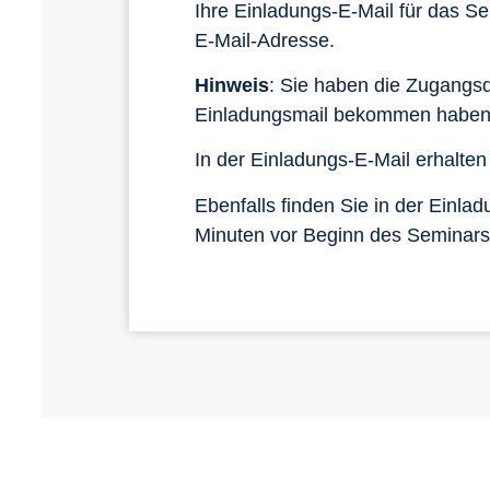
Ihre Einladungs-E-Mail für das S
E-Mail-Adresse.
Hinweis
: Sie haben die Zugangsd
Einladungsmail bekommen haben, 
In der Einladungs-E-Mail erhalten
Ebenfalls finden Sie in der Einl
Minuten vor Beginn des Seminars e