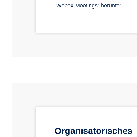
„Webex-Meetings“ herunter.
Organisatorisches