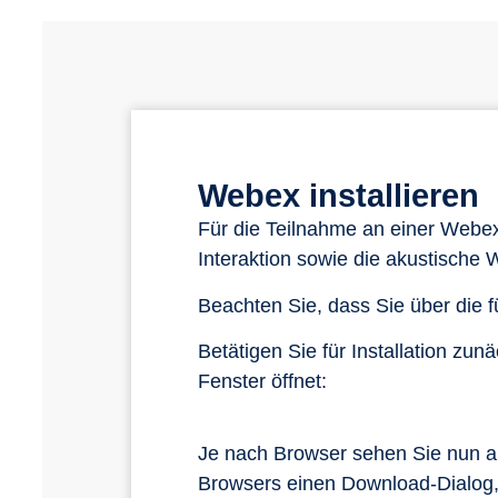
Webex installieren
Für die Teilnahme an einer Webe
Interaktion sowie die akustische
Beachten Sie, dass Sie über die f
Betätigen Sie für Installation zu
Fenster öffnet:
Je nach Browser sehen Sie nun am
Browsers einen Download-Dialog,