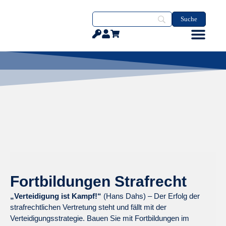
Fortbildungen Strafrecht
„Verteidigung ist Kampf!“
(Hans Dahs) – Der Erfolg der
strafrechtlichen Vertretung steht und fällt mit der
Verteidigungsstrategie. Bauen Sie mit Fortbildungen im