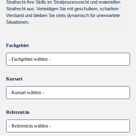
Strafrecht Ihre Skills im Strafprozessrecht und materiellen
Strafrecht aus. Verteidigen Sie mit geschultem, scharfem
Verstand und bleiben Sie stets dynamisch für unerwartete
Situationen.
Fachgebiet
Kursart
Referent:in