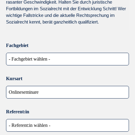
rasanter Geschwindigkeit. Halten Sie durch juristische
Fortbildungen im Sozialrecht mit der Entwicklung Schritt! Wer
wichtige Fallstricke und die aktuelle Rechtsprechung im
Sozialrecht kennt, berät ganzheitlich qualifiziert.
Fachgebiet
Kursart
Referent:in