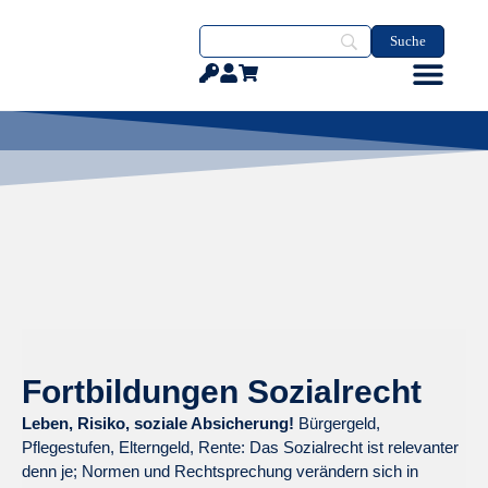
Fortbildungen Sozialrecht
Leben, Risiko, soziale Absicherung!
Bürgergeld,
Pflegestufen, Elterngeld, Rente: Das Sozialrecht ist relevanter
denn je; Normen und Rechtsprechung verändern sich in