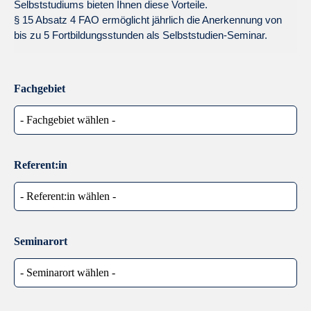
Selbststudiums bieten Ihnen diese Vorteile.
§ 15 Absatz 4 FAO ermöglicht jährlich die Anerkennung von
bis zu 5 Fortbildungsstunden als Selbststudien-Seminar.
Fachgebiet
Referent:in
Seminarort