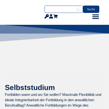
Selbststudium
Fortbilden wann und wo Sie wollen? Maximale Flexibilität und
ideale Integrierbarkeit der Fortbildung in den anwaltlichen
Berufsalltag? Anwaltliche Fortbildungen im Wege des