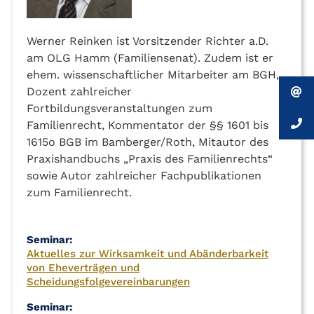
Werner Reinken ist Vorsitzender Richter a.D.
am OLG Hamm (Familiensenat). Zudem ist er
ehem. wissenschaftlicher Mitarbeiter am BGH,
Dozent zahlreicher
Fortbildungsveranstaltungen zum
Familienrecht, Kommentator der §§ 1601 bis
1615o BGB im Bamberger/Roth, Mitautor des
Praxishandbuchs „Praxis des Familienrechts“
sowie Autor zahlreicher Fachpublikationen
zum Familienrecht.
Aktuelles zur Wirksamkeit und Abänderbarkeit
von Eheverträgen und
Scheidungsfolgevereinbarungen