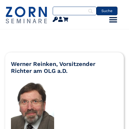
Werner Reinken, Vorsitzender
Richter am OLG a.D.