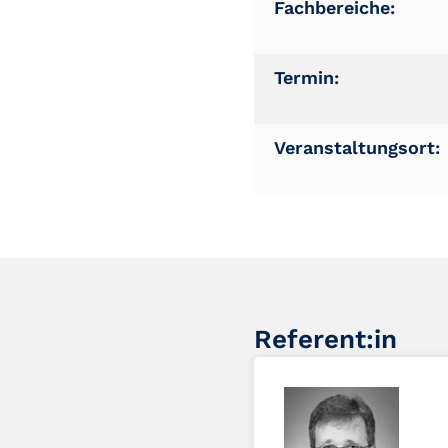
Fachbereiche:
Termin:
Veranstaltungsort:
Referent:in