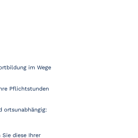
fortbildung im Wege
Ihre Pflichtstunden
nd ortsunabhängig:
Sie diese Ihrer