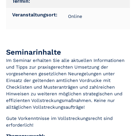
Termin:
Veranstaltungsort:
Online
Seminarinhalte
Im Seminar erhalten Sie alle aktuellen Informationen
und Tipps zur praxisgerechten Umsetzung der
vorgesehenen gesetzlichen Neuregelungen unter
Einsatz der geltenden amtlichen Vordrucke mit
Checklisten und Musteranträgen und zahlreichen
Hinweisen zu weiteren möglichen strategischen und
effizienten Vollstreckungsmaßnahmen. Keine nur
alltäglichen Vollstreckungsaufträge!
Gute Vorkenntnisse im Vollstreckungsrecht sind
erforderlich!