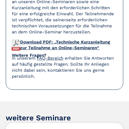
an unseren Online-Seminaren sowie eine
Kurzanleitung mit den erforderlichen Schritten
für eine erfolgreiche Einwahl. Der Teilnehmende
ist verpflichtet, die seinerseits erforderlichen
technischen Voraussetzungen für die Teilnahme
an dem Online-Seminar herzustellen.
Download PDF: „Technische Kurzanleitung
zur Teilnahme an Online-Seminaren“
Weitere Fragen?
In unserem
FAQ-Bereich
erhalten Sie Antworten
auf häufig gestellte Fragen. Sollte Ihr Anliegen
nicht dabei sein, kontaktieren Sie uns gerne
persönlich.
weitere Seminare