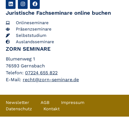
Juristische Fachseminare online buchen
Onlineseminare
Präsenzseminare
Selbststudium
Auslandsseminare
ZORN SEMINARE
Blumenweg 1
76593 Gernsbach
Telefon:
07224 655 822
E-Mail:
recht@zorn-seminare.de
Newsletter
AGB
Impressum
Datenschutz
Kontakt