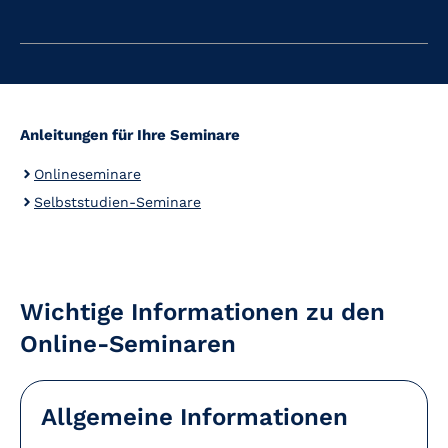
Anleitungen für Ihre Seminare
Onlineseminare
Selbststudien-Seminare
Wichtige Informationen zu den
Online-Seminaren
Allgemeine Informationen