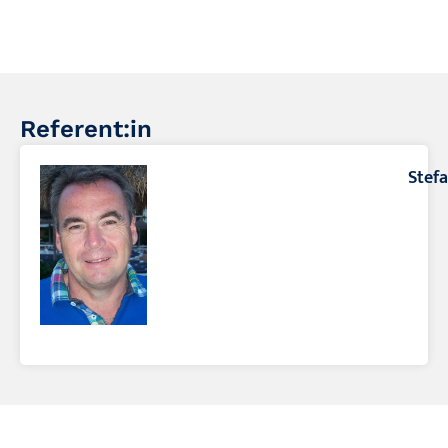
Referent:in
Stefa