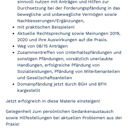
sinnvoll nutzen mit Anträgen und Hilfen zur
Durchsetzung bei der Forderungspfändung in das
bewegliche und unbewegliche Vermögen sowie
Nachbesserungen/Ergänzungen,
mit praktischen Beispielen!
Aktuelle Rechtsprechung sowie Meinungen 2019,
2020 und ihre Auswirkungen auf die Praxis.
Weg von 08/15 Anträgen
Zusammentreffen von Unterhaltspfändungen und
sonstigen Pfändungen, vorsätzlich unerlaubte
Handlungen, erfolgreiche Pfändung von
Sozialleistungen, Pfändung von Miterbenanteilen
und Gesellschaftsanteilen
Domainpfändung jetzt durch BGH und BFH
kargestellt
Jetzt erfolgreich in diese Materie einsteigen!
Gelegenheit zum persönlichen Gedankenaustausch
sowie Hilfestellungen bei aktuellen Problemen aus der
Praxis!