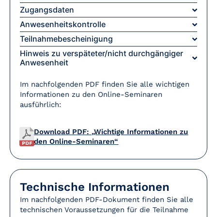
Zugangsdaten
Anwesenheitskontrolle
Teilnahmebescheinigung
Hinweis zu verspäteter/nicht durchgängiger
Anwesenheit
Im nachfolgenden PDF finden Sie alle wichtigen
Informationen zu den Online-Seminaren
ausführlich:
Download PDF: „Wichtige Informationen zu
den Online-Seminaren“
Technische Informationen
Im nachfolgenden PDF-Dokument finden Sie alle
technischen Voraussetzungen für die Teilnahme