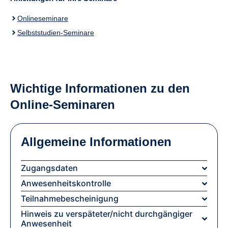
Onlineseminare
Selbststudien-Seminare
Wichtige Informationen zu den
Online-Seminaren
Allgemeine Informationen
Zugangsdaten
Anwesenheitskontrolle
Teilnahmebescheinigung
Hinweis zu verspäteter/nicht durchgängiger
Anwesenheit