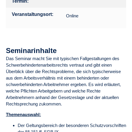
Termin:
Veranstaltungsort:
Online
Seminarinhalte
Das Seminar macht Sie mit typischen Fallgestaltungen des
Schwerbehindertenarbeitsrechts vertraut und gibt einen
Überblick über die Rechtsprobleme, die sich typischerweise
aus dem Arbeitsverhältnis mit einem behinderten oder
schwerbehinderten Arbeitnehmer ergeben. Es wird erläutert,
welche Pflichten Arbeitgebern und welche Rechte
Arbeitnehmern anhand der Gesetzeslage und der aktuellen
Rechtsprechung zukommen.
Themenauswahl:
Der Geltungsbereich der besonderen Schutzvorschriften
der §§ 151 ff. SGB IX