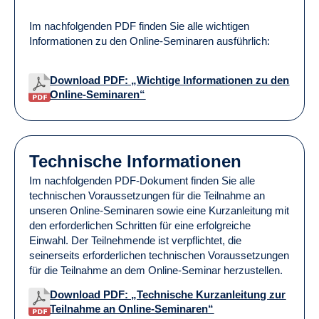
Im nachfolgenden PDF finden Sie alle wichtigen
Informationen zu den Online-Seminaren ausführlich:
Download PDF: „Wichtige Informationen zu den
Online-Seminaren“
Technische Informationen
Im nachfolgenden PDF-Dokument finden Sie alle
technischen Voraussetzungen für die Teilnahme an
unseren Online-Seminaren sowie eine Kurzanleitung mit
den erforderlichen Schritten für eine erfolgreiche
Einwahl. Der Teilnehmende ist verpflichtet, die
seinerseits erforderlichen technischen Voraussetzungen
für die Teilnahme an dem Online-Seminar herzustellen.
Download PDF: „Technische Kurzanleitung zur
Teilnahme an Online-Seminaren“