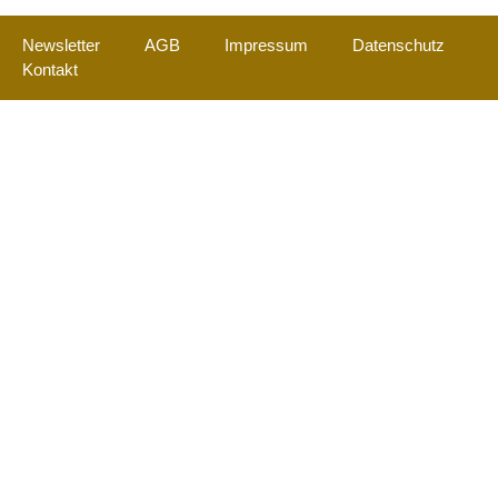
Newsletter
AGB
Impressum
Datenschutz
Kontakt