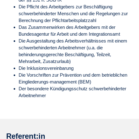
Die Pflicht des Arbeitgebers zur Beschäftigung
schwerbehinderter Menschen und die Regelungen zur
Berechnung der Pflichtarbeitsplatzzahl
Das Zusammenwirken des Arbeitgebers mit der
Bundesagentur für Arbeit und dem Integrationsamt
Die Ausgestaltung des Arbeitsverhältnisses mit einem
schwerbehinderten Arbeitnehmer (u.a. die
behinderungsgerechte Beschäftigung, Teilzeit,
Mehrarbeit, Zusatzurlaub)
Die Inklusionsvereinbarung
Die Vorschriften zur Prävention und dem betrieblichen
Eingliederungs-management (BEM)
Der besondere Kündigungsschutz schwerbehinderter
Arbeitnehmer
Referent:in