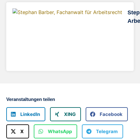
Step
Arbe
Veranstaltungen teilen
LinkedIn
XING
Facebook
X
WhatsApp
Telegram