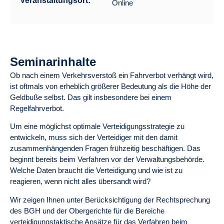
Veranstaltungsort:
Online
Seminarinhalte
Ob nach einem Verkehrsverstoß ein Fahrverbot verhängt wird,
ist oftmals von erheblich größerer Bedeutung als die Höhe der
Geldbuße selbst. Das gilt insbesondere bei einem
Regelfahrverbot.
Um eine möglichst optimale Verteidigungsstrategie zu
entwickeln, muss sich der Verteidiger mit den damit
zusammenhängenden Fragen frühzeitig beschäftigen.
Das
beginnt bereits beim Verfahren vor der Verwaltungsbehörde.
Welche Daten braucht die Verteidigung und wie ist zu
reagieren, wenn nicht alles übersandt wird?
Wir zeigen Ihnen unter Berücksichtigung der Rechtsprechung
des BGH und der Obergerichte für die Bereiche
verteidigungstaktische Ansätze für das Verfahren beim