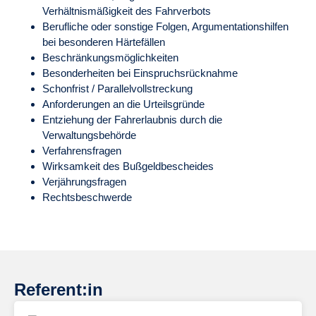
Verhältnismäßigkeit des Fahrverbots
Berufliche oder sonstige Folgen, Argumentationshilfen
bei besonderen Härtefällen
Beschränkungsmöglichkeiten
Besonderheiten bei Einspruchsrücknahme
Schonfrist / Parallelvollstreckung
Anforderungen an die Urteilsgründe
Entziehung der Fahrerlaubnis durch die
Verwaltungsbehörde
Verfahrensfragen
Wirksamkeit des Bußgeldbescheides
Verjährungsfragen
Rechtsbeschwerde
Referent:in