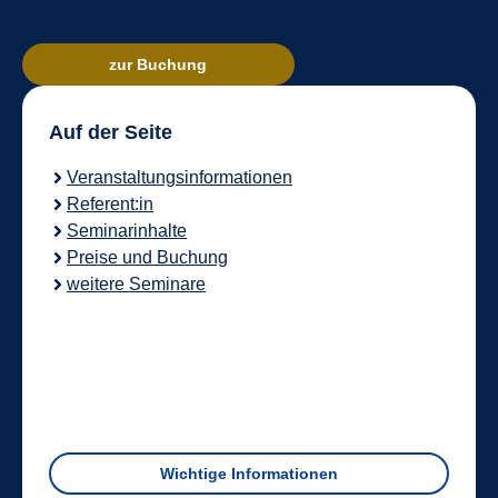
zur Buchung
Auf der Seite
Veranstaltungsinformationen
Referent:in
Seminarinhalte
Preise und Buchung
weitere Seminare
Wichtige Informationen