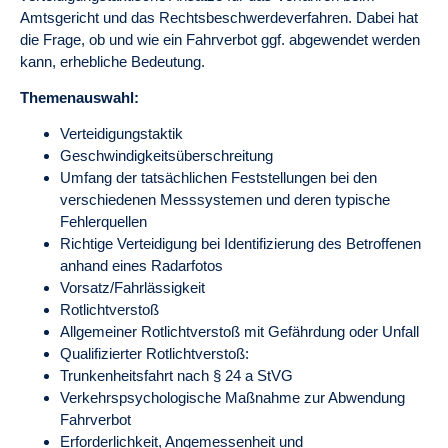
Amtsgericht und das Rechtsbeschwerdeverfahren. Dabei hat
die Frage, ob und wie ein Fahrverbot ggf. abgewendet werden
kann, erhebliche Bedeutung.
Themenauswahl:
Verteidigungstaktik
Geschwindigkeitsüberschreitung
Umfang der tatsächlichen Feststellungen bei den
verschiedenen Messsystemen und deren typische
Fehlerquellen
Richtige Verteidigung bei Identifizierung des Betroffenen
anhand eines Radarfotos
Vorsatz/Fahrlässigkeit
Rotlichtverstoß
Allgemeiner Rotlichtverstoß mit Gefährdung oder Unfall
Qualifizierter Rotlichtverstoß:
Trunkenheitsfahrt nach § 24 a StVG
Verkehrspsychologische Maßnahme zur Abwendung
Fahrverbot
Erforderlichkeit, Angemessenheit und