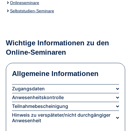
Onlineseminare
Selbststudien-Seminare
Wichtige Informationen zu den
Online-Seminaren
Allgemeine Informationen
Zugangsdaten
Anwesenheitskontrolle
Teilnahmebescheinigung
Hinweis zu verspäteter/nicht durchgängiger
Anwesenheit