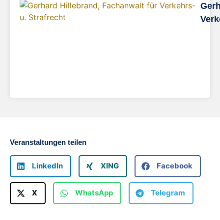
Gerh
Verk
Veranstaltungen teilen
LinkedIn
XING
Facebook
X
WhatsApp
Telegram