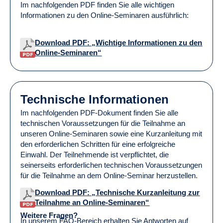
Im nachfolgenden PDF finden Sie alle wichtigen
Informationen zu den Online-Seminaren ausführlich:
Download PDF: „Wichtige Informationen zu den
Online-Seminaren“
Technische Informationen
Im nachfolgenden PDF-Dokument finden Sie alle
technischen Voraussetzungen für die Teilnahme an
unseren Online-Seminaren sowie eine Kurzanleitung mit
den erforderlichen Schritten für eine erfolgreiche
Einwahl. Der Teilnehmende ist verpflichtet, die
seinerseits erforderlichen technischen Voraussetzungen
für die Teilnahme an dem Online-Seminar herzustellen.
Download PDF: „Technische Kurzanleitung zur
Teilnahme an Online-Seminaren“
Weitere Fragen?
In unserem
FAQ-Bereich
erhalten Sie Antworten auf