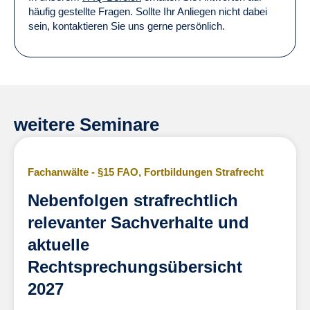
häufig gestellte Fragen. Sollte Ihr Anliegen nicht dabei
sein, kontaktieren Sie uns gerne persönlich.
weitere Seminare
Fachanwälte - §15 FAO
,
Fortbildungen Strafrecht
Nebenfolgen strafrechtlich
relevanter Sachverhalte und
aktuelle
Rechtsprechungsübersicht
2027