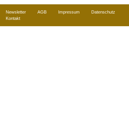
Newsletter
AGB
Impressum
Datenschutz
Kontakt