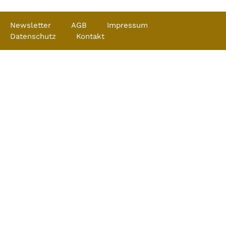
Newsletter
AGB
Impressum
Datenschutz
Kontakt