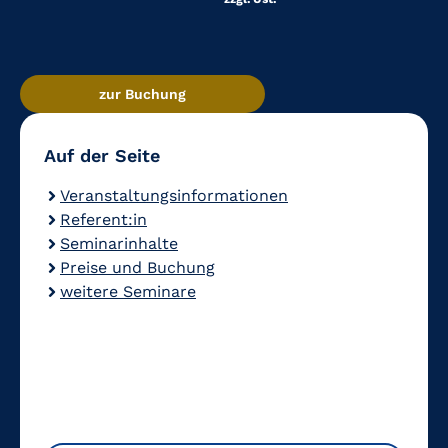
zur Buchung
Auf der Seite
Veranstaltungsinformationen
Referent:in
Seminarinhalte
Preise und Buchung
weitere Seminare