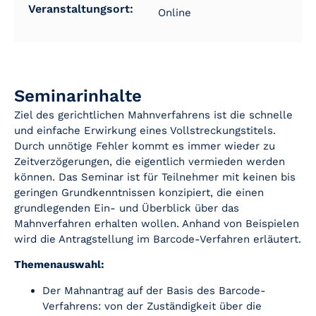
Veranstaltungsort:
Online
Seminarinhalte
Ziel des gerichtlichen Mahnverfahrens ist die schnelle
und einfache Erwirkung eines Vollstreckungstitels.
Durch unnötige Fehler kommt es immer wieder zu
Zeitverzögerungen, die eigentlich vermieden werden
können. Das Seminar ist für Teilnehmer mit keinen bis
geringen Grundkenntnissen konzipiert, die einen
grundlegenden Ein- und Überblick über das
Mahnverfahren erhalten wollen. Anhand von Beispielen
wird die Antragstellung im Barcode-Verfahren erläutert.
Themenauswahl:
Der Mahnantrag auf der Basis des Barcode-
Verfahrens: von der Zuständigkeit über die