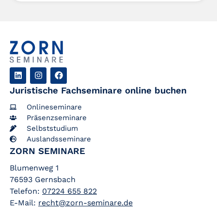
Juristische Fachseminare online buchen
Onlineseminare
Präsenzseminare
Selbststudium
Auslandsseminare
ZORN SEMINARE
Blumenweg 1
76593 Gernsbach
Telefon:
07224 655 822
E-Mail:
recht@zorn-seminare.de