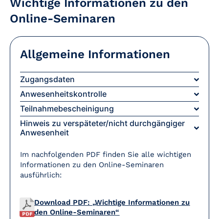
Wichtige Informationen zu den
Online-Seminaren
Allgemeine Informationen
Zugangsdaten
Anwesenheitskontrolle
Teilnahmebescheinigung
Hinweis zu verspäteter/nicht durchgängiger
Anwesenheit
Im nachfolgenden PDF finden Sie alle wichtigen
Informationen zu den Online-Seminaren
ausführlich:
Download PDF: „Wichtige Informationen zu
den Online-Seminaren“