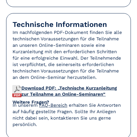
Technische Informationen
Im nachfolgenden PDF-Dokument finden Sie alle
technischen Voraussetzungen für die Teilnahme
an unseren Online-Seminaren sowie eine
Kurzanleitung mit den erforderlichen Schritten
für eine erfolgreiche Einwahl. Der Teilnehmende
ist verpflichtet, die seinerseits erforderlichen
technischen Voraussetzungen für die Teilnahme
an dem Online-Seminar herzustellen.
Download PDF: „Technische Kurzanleitung
zur Teilnahme an Online-Seminaren“
Weitere Fragen?
In unserem
FAQ-Bereich
erhalten Sie Antworten
auf häufig gestellte Fragen. Sollte Ihr Anliegen
nicht dabei sein, kontaktieren Sie uns gerne
persönlich.