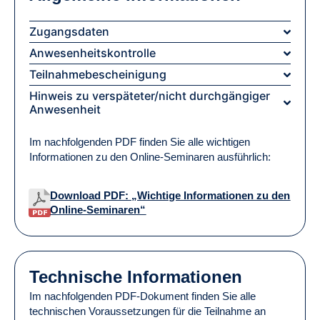
Zugangsdaten
Anwesenheitskontrolle
Teilnahmebescheinigung
Hinweis zu verspäteter/nicht durchgängiger
Anwesenheit
Im nachfolgenden PDF finden Sie alle wichtigen
Informationen zu den Online-Seminaren ausführlich:
Download PDF: „Wichtige Informationen zu den
Online-Seminaren“
Technische Informationen
Im nachfolgenden PDF-Dokument finden Sie alle
technischen Voraussetzungen für die Teilnahme an