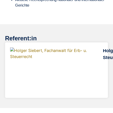
Gerichte
Referent:in
Holg
Steu