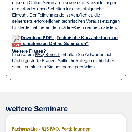
unseren Online-Seminaren sowie eine Kurzanleitung mit
den erforderlichen Schritten für eine erfolgreiche
Einwahl. Der Teilnehmende ist verpflichtet, die
seinerseits erforderlichen technischen Voraussetzungen
für die Teilnahme an dem Online-Seminar herzustellen.
Download PDF: „Technische Kurzanleitung zur
Teilnahme an Online-Seminaren“
Weitere Fragen?
In unserem
FAQ-Bereich
erhalten Sie Antworten auf
häufig gestellte Fragen. Sollte Ihr Anliegen nicht dabei
sein, kontaktieren Sie uns gerne persönlich.
weitere Seminare
Fachanwälte - §15 FAO
,
Fortbildungen