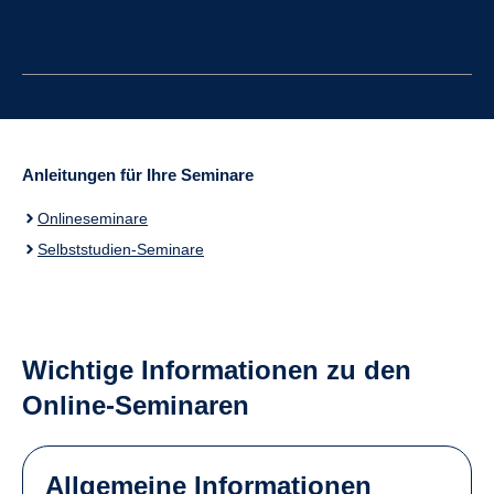
Anleitungen für Ihre Seminare
Onlineseminare
Selbststudien-Seminare
Wichtige Informationen zu den
Online-Seminaren
Allgemeine Informationen