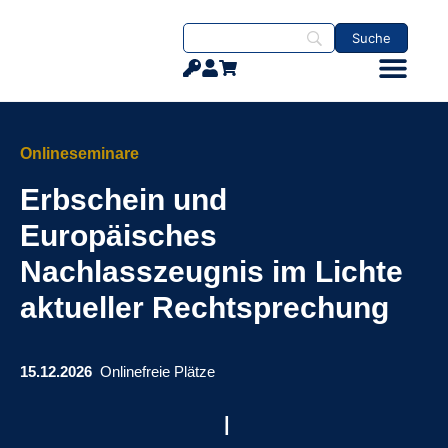
Onlineseminare
Erbschein und
Europäisches
Nachlasszeugnis im Lichte
aktueller Rechtsprechung
15.12.2026
Online
freie Plätze
|