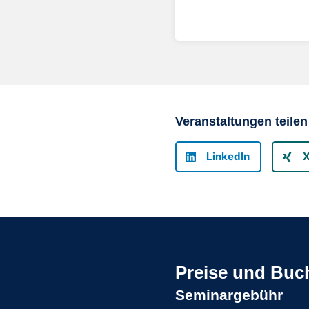
Veranstaltungen teilen
LinkedIn
Preise und Bu
Seminargebühr