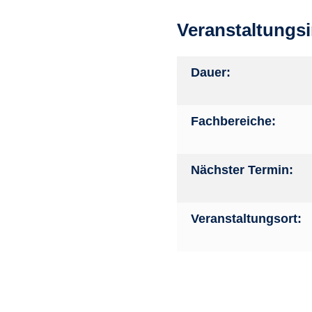
Veranstaltungs
Dauer:
Fachbereiche:
Nächster Termin:
Veranstaltungsort: