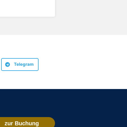
Telegram
zur Buchung