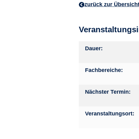
zurück zur Übersich
Veranstaltungs
Dauer:
Fachbereiche:
Nächster Termin:
Veranstaltungsort: