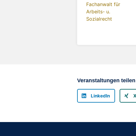
Veranstaltungen teilen
LinkedIn