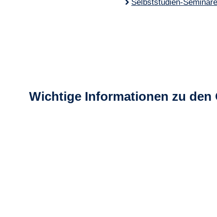
Selbststudien-Seminar
Wichtige Informationen zu den