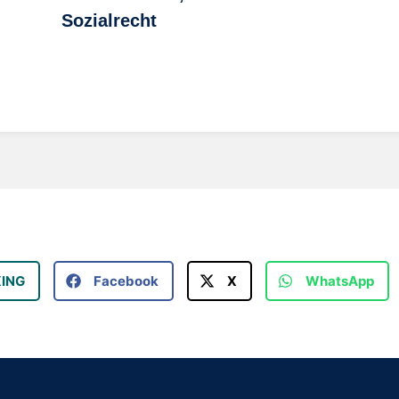
Sozialrecht
XING
Facebook
X
WhatsApp