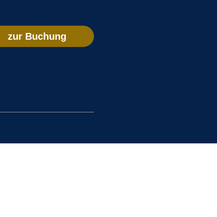
zur Buchung